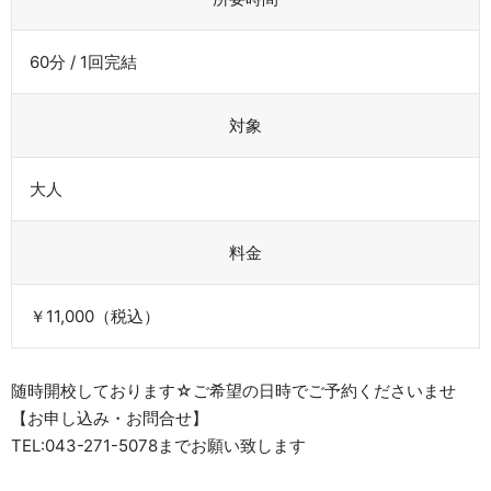
60分 / 1回完結
対象
大人
料金
￥11,000（税込）
随時開校しております☆ご希望の日時でご予約くださいませ
【お申し込み・お問合せ】
TEL:043-271-5078までお願い致します