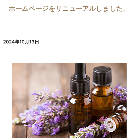
ホームページをリニューアルしました。
2024年10月13日