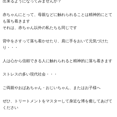
出来るようになってみませんか？
赤ちゃんにとって、母親などに触れられることは精神的にとて
も落ち着きます
それは、赤ちゃん以外の私たちも同じです
背中をさすって落ち着かせたり、肩に手をおいて元気づけた
り・・・
人は心から信頼できる人に触れられると精神的に落ち着きます
ストレスの多い現代社会・・・
ご両親やおばあちゃん・おじいちゃん、またはお子様へ
ぜひ、トリートメントをマスターして身近な博を癒してあげて
ください