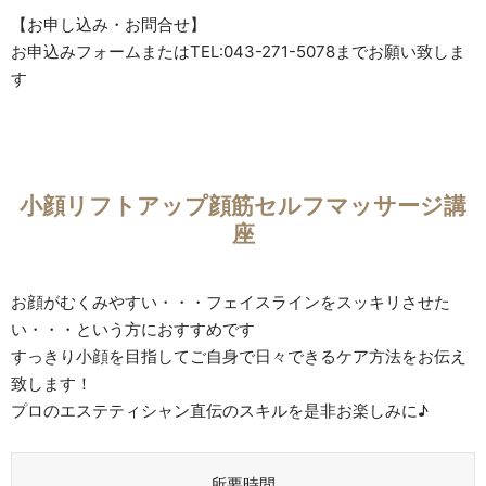
【お申し込み・お問合せ】
お申込みフォームまたはTEL:043-271-5078までお願い致しま
す
小顔リフトアップ顔筋セルフマッサージ講
座
お顔がむくみやすい・・・フェイスラインをスッキリさせた
い・・・という方におすすめです
すっきり小顔を目指してご自身で日々できるケア方法をお伝え
致します！
プロのエステティシャン直伝のスキルを是非お楽しみに♪
所要時間