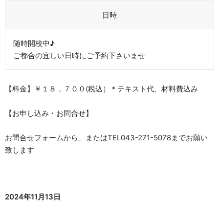
日時
​随時開校中♪
ご都合の宜しい日時にご予約下さいませ
【料金】￥１８，７００(税込）＊テキスト代、材料費込み
【お申し込み・お問合せ】
お問合せフォームから、またはTEL043-271-5078までお願い
致します
2024年11月13日