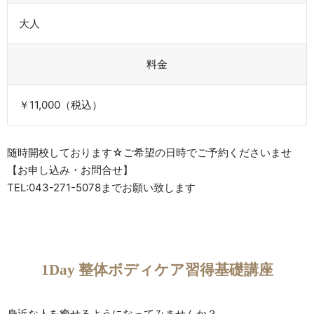
大人
料金
￥11,000（税込）
随時開校しております☆ご希望の日時でご予約くださいませ
【お申し込み・お問合せ】
TEL:043-271-5078までお願い致します
1Day 整体ボディケア習得基礎講座
身近な人を癒せるようになってみませんか？