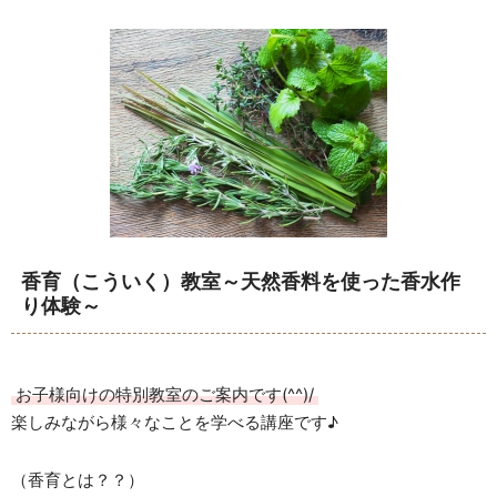
香育（こういく）教室～天然香料を使った香水作
り体験～
お子様向けの特別教室のご案内です(^^)/
楽しみながら様々なことを学べる講座です♪
（香育とは？？）