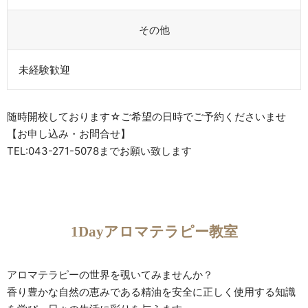
その他
未経験歓迎
随時開校しております☆ご希望の日時でご予約くださいませ
【お申し込み・お問合せ】
TEL:043-271-5078までお願い致します
1Dayアロマテラピー教室
アロマテラピーの世界を覗いてみませんか？
香り豊かな自然の恵みである精油を安全に正しく使用する知識