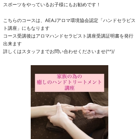
スポーツをやっているお子様にもお勧めです！
こちらのコースは、AEAJアロマ環境協会認定「ハンドセラピス
ト講座」にもなります
コース受講後はアロマハンドセラピスト講座受講証明書を発行
出来ます
詳しくはスタッフまでお問い合わせくださいませ(^^)/