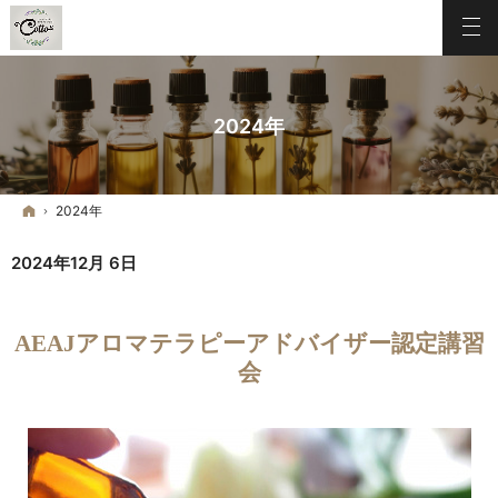
2024年
ホーム
2024年
2024年12月 6日
AEAJアロマテラピーアドバイザー認定講習
会