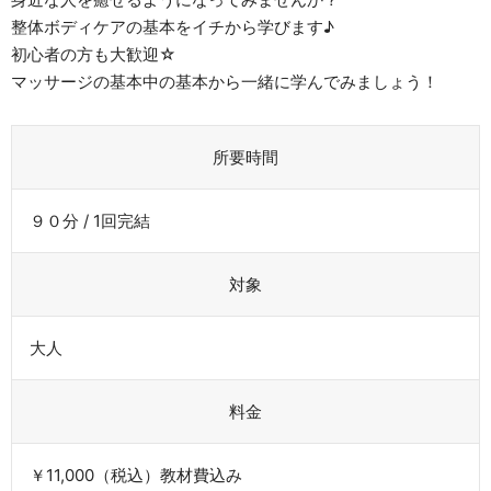
整体ボディケアの基本をイチから学びます♪
初心者の方も大歓迎☆
マッサージの基本中の基本から一緒に学んでみましょう！
所要時間
９０分 / 1回完結
対象
大人
料金
￥11,000（税込）教材費込み