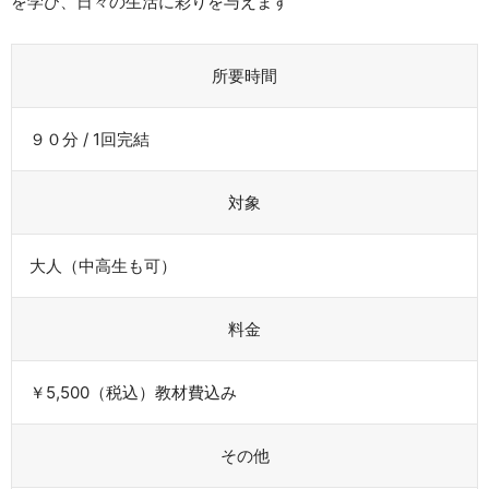
を学び、日々の生活に彩りを与えます
所要時間
９０分 / 1回完結
対象
大人（中高生も可）
料金
￥5,500（税込）教材費込み
その他