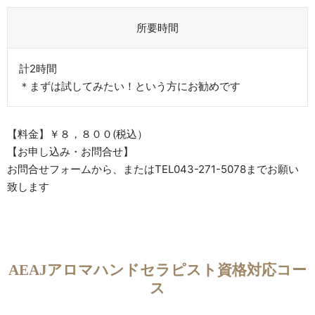
所要時間
​計2時間
＊まずは試してみたい！という方にお勧めです
【料金】￥８，８００(税込）
【お申し込み・お問合せ】
お問合せフォームから、またはTEL043-271-5078までお願い
致します
AEAJアロマハンドセラピスト資格対応コー
ス