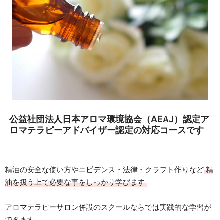
公益社団法人日本アロマ環境協会（AEAJ）認定ア
ロマテラピーアドバイザー認定の対応コースです
精油の安全な使い方やエビデンス・法律・クラフト作りなど
精
油を扱う上で必要な事をしっかり学びます
アロマテラピーサロン併設のスクールならでは実践的な学習が
できます