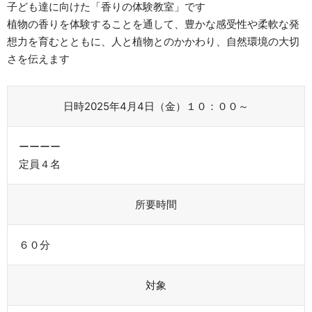
子ども達に向けた「香りの体験教室」です
植物の香りを体験することを通して、豊かな感受性や柔軟な発
想力を育むとともに、人と植物とのかかわり、自然環境の大切
さを伝えます
日時2025年4月4日（金）１０：００～
ーーーー
定員４名
所要時間
６０分
対象