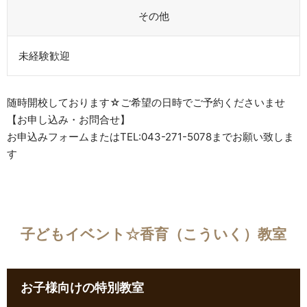
その他
未経験歓迎
随時開校しております☆ご希望の日時でご予約くださいませ
【お申し込み・お問合せ】
お申込みフォームまたはTEL:043-271-5078までお願い致しま
す
子どもイベント☆香育（こういく）教室
お子様向けの特別教室