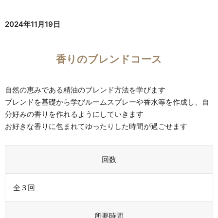
2024年11月19日
香りのブレンドコース
自然の恵みである精油のブレンド方法を学びます
ブレンドを基礎から学びルームスプレーや香水等を作成し、自
分好みの香りを作れるようにしていきます
お好きな香りに包まれてゆったりした時間が過ごせます
回数
全３回
所要時間