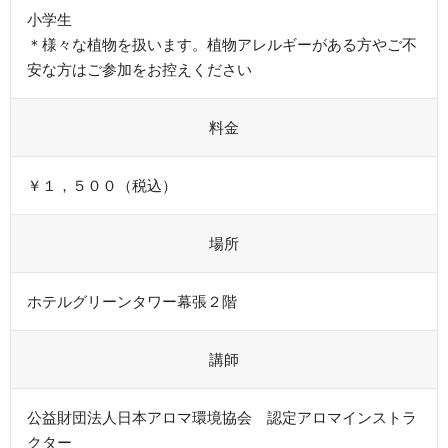
小学生
＊様々な植物を扱います。植物アレルギーがある方やご不
安な方はご参加をお控えください
料金
￥１，５００（税込）
場所
ホテルグリーンタワー幕張２階
講師
公益財団法人日本アロマ環境協会 認定アロマインストラ
クター