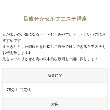
足痩せ☆セルフエステ講座
足が太いのが気になる・・・むくみやすい・・・という方にお
すすめです
すっきりとした脚痩せを目指しご自身で日々できるケア方法を
お伝え致します♪
足をスッキリさせる為の根本的な原因も一緒に探します！
所要時間
75分 / 1回完結
対象