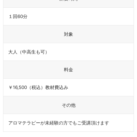
１回60分
対象
大人（中高生も可）
料金
￥16,500（税込）教材費込み
その他
アロマテラピーが未経験の方でもご受講頂けます