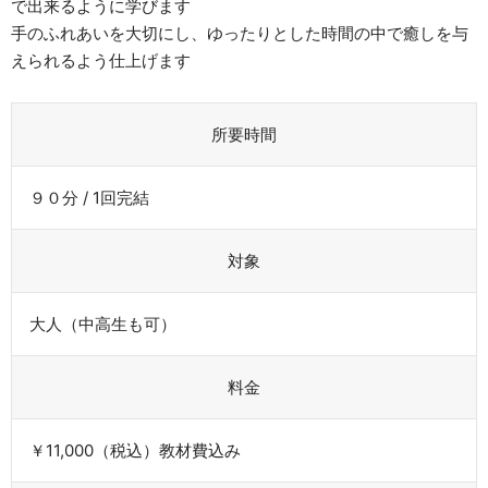
で出来るように学びます
手のふれあいを大切にし、ゆったりとした時間の中で癒しを与
えられるよう仕上げます
所要時間
９０分 / 1回完結
対象
大人（中高生も可）
料金
​￥11,000（税込）教材費込み