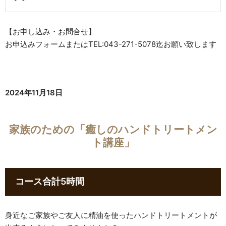
【お申し込み・お問合せ】
お申込みフォームまたはTEL:043-271-5078迄お願い致します
2024年11月18日
家族のための「癒しのハンドトリートメン
ト講座」
​コース合計5時間
身近なご家族やご友人に精油を使ったハンドトリートメントが