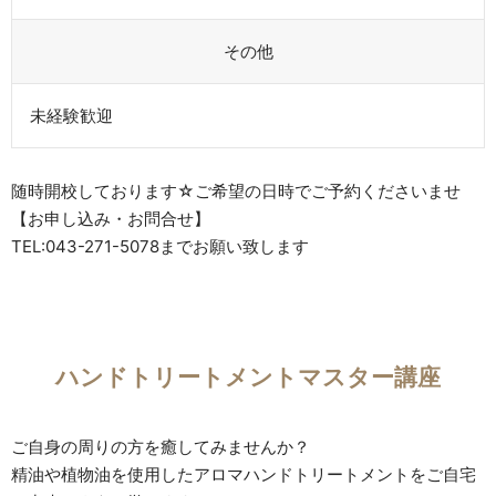
その他
未経験歓迎
随時開校しております☆ご希望の日時でご予約くださいませ
【お申し込み・お問合せ】
TEL:043-271-5078までお願い致します
ハンドトリートメントマスター講座
ご自身の周りの方を癒してみませんか？
精油や植物油を使用したアロマハンドトリートメントをご自宅