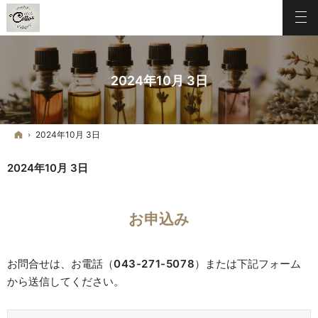
2024年10月 3日
ホーム
2024年10月 3日
2024年10月 3日
お申込み
お問合せは、お電話（
043-271-5078
）または下記フォーム
から送信してください。