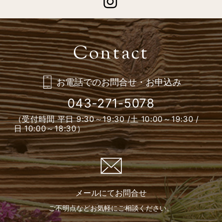
Instagram
お電話でのお問合せ・お申込み
043-271-5078
（受付時間 平日 9:30～19:30 /
土 10:00～19:30 /
日 10:00～18:30）
メールにて
お問合せ
ご不明点など
お気軽に
ご相談ください。