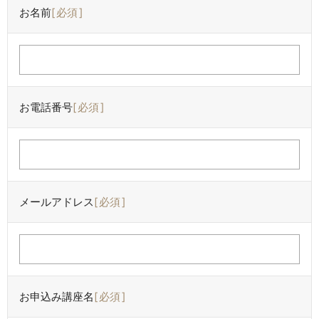
お名前
必須
お電話番号
必須
メールアドレス
必須
お申込み講座名
必須