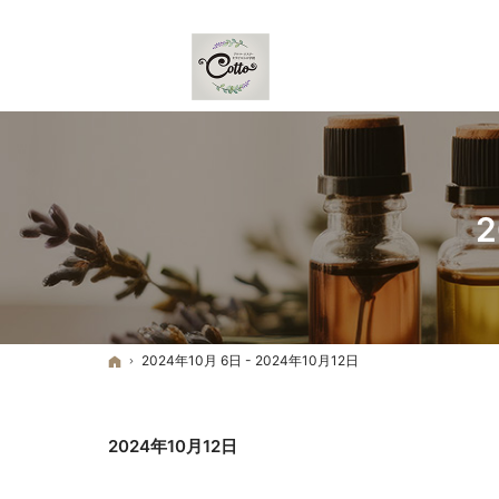
Home
2
ホーム
2024年10月 6日 - 2024年10月12日
2024年10月12日