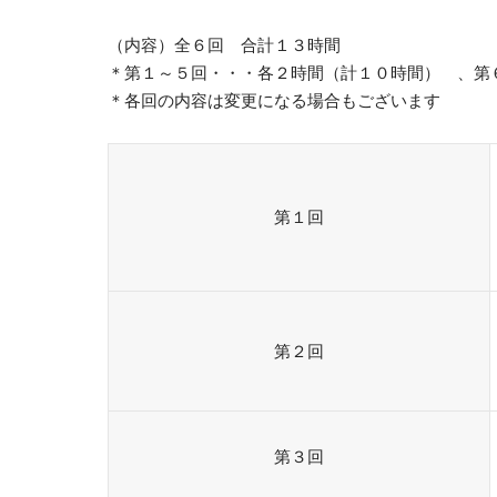
（内容）全６回 合計１３時間
＊第１～５回・・・各２時間（計１０時間） 、第
＊各回の内容は変更になる場合もございます
第１回
第２回
第３回