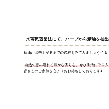
水蒸気蒸留法にて、ハーブから精油を抽出
精油が出来上がるまでの過程をみてみましょう(^^)/
自然の恵み溢れる豊かな香りを、ぜひ生活に取り入れて
皆さまのご参加を心よりおお待ちしております♪