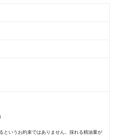
）
るというお約束ではありません。採れる精油量が