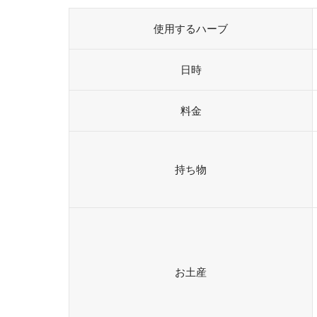
使用するハーブ
日時
料金
持ち物
お土産