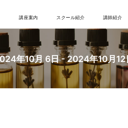
講座案内
スクール紹介
講師紹介
024年10月 6日 - 2024年10月1