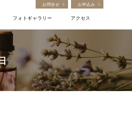
お問合せ
お申込み
フォトギャラリー
アクセス
2日