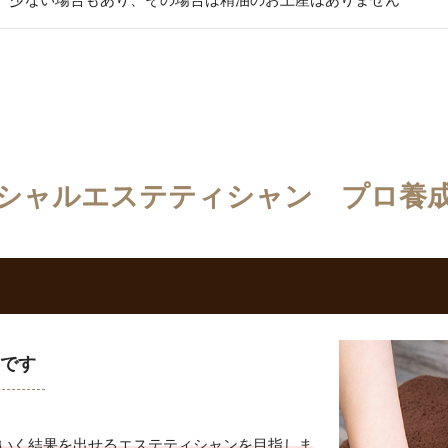
シャルエステティシャン プロ養
です
いく結果を出せるエステティシャンを目指しま