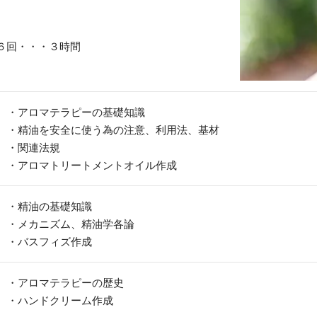
６回・・・３時間
・アロマテラピーの基礎知識
・精油を安全に使う為の注意、利用法、基材
・関連法規
・アロマトリートメントオイル作成
・精油の基礎知識
・メカニズム、精油学各論
・バスフィズ作成
・アロマテラピーの歴史
・ハンドクリーム作成