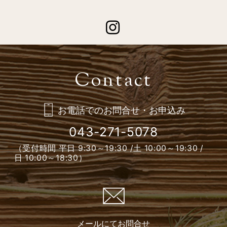
Instagram
お電話でのお問合せ・お申込み
043-271-5078
（受付時間 平日 9:30～19:30 /
土 10:00～19:30 /
日 10:00～18:30）
メールにて
お問合せ